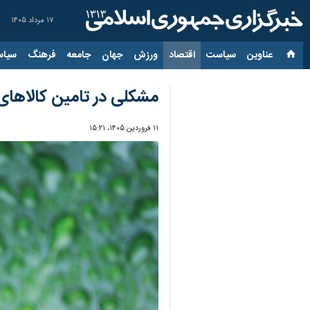
۱۷ مرداد ۱۴۰۵
عناوین‌
سیاست
اقتصاد
ورزش
جهان
جامعه
فرهنگ
سیاس
مشکلی در تامین کالاهای
۱۱ فروردین ۱۴۰۵، ۱۵:۲۱