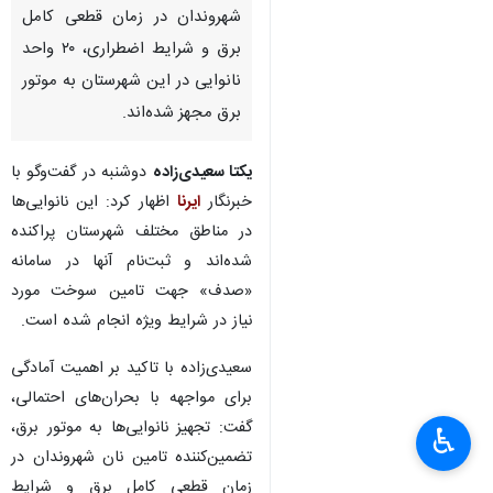
شهروندان در زمان قطعی کامل
برق و شرایط اضطراری، ۲۰ واحد
نانوایی در این شهرستان به موتور
برق مجهز شده‌اند.
یکتا سعیدی‌زاده
دوشنبه در گفت‌وگو با
خبرنگار
ایرنا
اظهار کرد: این نانوایی‌ها
در مناطق مختلف شهرستان پراکنده
شده‌اند و ثبت‌نام آنها در سامانه
«صدف» جهت تامین سوخت مورد
نیاز در شرایط ویژه انجام شده است.
سعیدی‌زاده با تاکید بر اهمیت آمادگی
برای مواجهه با بحران‌های احتمالی،
گفت: تجهیز نانوایی‌ها به موتور برق،
♿︎
تضمین‌کننده تامین نان شهروندان در
زمان قطعی کامل برق و شرایط