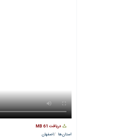
دریافت
61 MB
استان‌ها
اصفهان