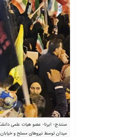
سنندج- ایرنا- عضو هیات علمی دانشگ
میدان توسط نیروهای مسلح و خیابان،