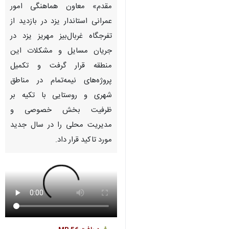
مقدم» معاون هماهنگی امور
عمرانی استاندار یزد در بازدید از
تفرجگاه غربال‌بیز مهریز یزد در
جریان مسایل و مشکلات این
منطقه قرار گرفت و تکمیل
پروژه‌های نیمه‌تمام در مناطق
شهری و روستایی با تکیه بر
ظرفیت بخش خصوصی و
مدیریت محلی را در سال جدید
مورد تاکید قرار داد.