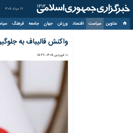
۱۷ مرداد ۱۴۰۵
عناوین‌
سیاست
اقتصاد
ورزش
جهان
جامعه
فرهنگ
سیاس
واکنش قالیباف به جلوگیر
۱۰ فروردین ۱۴۰۵، ۱۵:۴۷