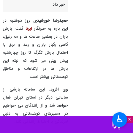
خبر داد.
حمیدرضا خورشیدی
روز دوشنبه در
این باره به خبرنگار
ایرنا
گفت: بارش
باران در بعضی ساعت‌ ها و مه رقیق،
گاهی رگبار باران و رعد و برق با
احتمال بارش تگرگ تا روز چهارشنبه
پیش بینی می شود که البته این
بارش ها در ارتفاعات و مناطق
کوهستانی بیشتر است.
وی افزود: این سامانه بارشی از
ساعاتی دیگر در استان تهران فعال
خواهد شد و از رانندگان می خواهیم
در مسیرهای کوهستانی به دلیل
♿︎
×
لغزندگی با احتیاط رانندگی کنند.