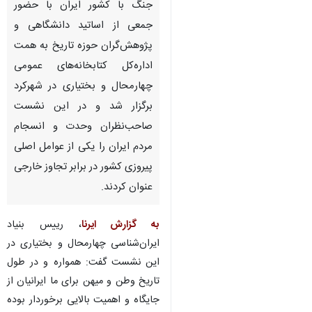
جنگ‌ با کشور ایران با حضور
جمعی از اساتید دانشگاهی و
پژوهش‌گران حوزه تاریخ به همت
اداره‌کل کتابخانه‌های عمومی
چهارمحال و بختیاری در شهرکرد
برگزار شد و در این نشست
صاحب‌نظران وحدت و انسجام
مردم ایران را یکی از عوامل اصلی
پیروزی کشور در برابر تجاوز خارجی
عنوان کردند.
به گزارش ایرنا
، رییس بنیاد
ایران‌شناسی چهارمحال و بختیاری در
این نشست گفت: همواره و در طول
تاریخ وطن و میهن برای ما ایرانیان از
جایگاه و اهمیت بالایی برخوردار بوده