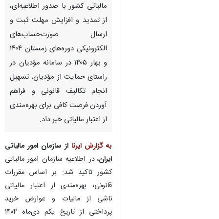
مالیاتی کشور با صدور اطلاعیه‌ای،
از تمدید و افزایش مهلت ثبت و
ارسال صورت‌حساب‌های
الکترونیکی دوره‌های زمستان ۱۴۰۴
و بهار ۱۴۰۵ در سامانه مؤدیان در
راستای حمایت از مؤدیان، تسهیل
انجام تکالیف قانونی و فراهم
آوردن فرصت کافی برای بهره‌مندی
از اعتبار مالیاتی خبر داد.
به گزارش ایرنا
از سازمان امور مالیاتی
ایران،
در اطلاعیه سازمان امور مالیاتی
کشور تاکید شد: بر اساس مقررات
قانونی، بهره‌مندی از اعتبار مالیاتی
ناشی از مالیات و عوارض خرید
پرداختی از تاریخ یکم دی‌ماه ۱۴۰۴