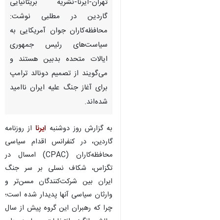
تهران-ایرنا-نشریه بریتانیایی
گاردین در مطلبی نوشت:
محافظه‌کاران جوان آمریکایی به
سیاست‌های رئیس جمهوری
ایالات متحده بدبین هستند و
می‌گویند از تصمیم دونالد ترامپ
برای آغاز جنگ علیه ایران ناامید
شده‌اند.
به گزارش روز دوشنبه
ایرنا
از روزنامه
گاردین، در کنفرانس اقدام سیاسی
محافظه‌کاران (CPAC) امسال در
تگزاس، شکاف نسلی بر سر جنگ
ایران بین شرکت‌کنندگان مسن‌تر و
وارثان سیاسی آنها پدیدار شده است؛
چرا که رهبران این گروه پیش از سال