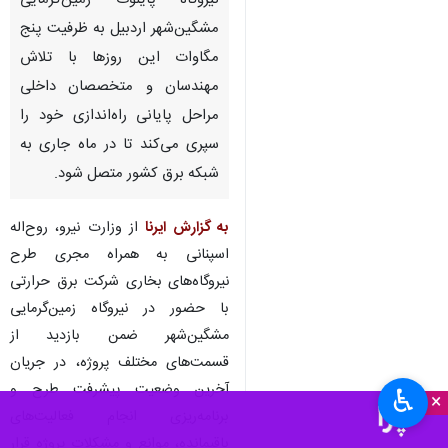
نیروگاه پایلوت زمین‌گرمایی
مشگین‌شهر اردبیل به ظرفیت پنج
مگاوات این روزها با تلاش
مهندسان و متخصصان داخلی
مراحل پایانی راه‌اندازی خود را
سپری می‌کند تا در ماه جاری به
شبکه برق کشور متصل شود.
به گزارش ایرنا
از وزارت نیرو، روح‌اله
اسپنانی به همراه مجری طرح
نیروگاه‌های بخاری شرکت برق حرارتی
با حضور در نیروگاه زمین‌گرمایی
مشگین‌شهر ضمن بازدید از
قسمت‌های مختلف پروژه، در جریان
آخرین وضعیت پیشرفت طرح و
♿︎
×
برنامه‌ریزی انجام فعالیت‌های
باقیمانده، موانع و مشکلات پروژه قرار