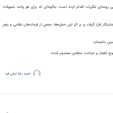
بنیاد مسکن نسبت به تشکیل پرونده برای احداث ۱۵ واحد مسکونی تخریبی روستای لنگیرات اقدام کرده است؛ به‌گونه‌ای که برای هر واحد تسهیلات
کار قرار گرفت و بر اثر این حمله‌ها، جمعی از فرماندهان نظامی و رهبر
ن داشته‌اند.
حمید رضا ترابی فرد