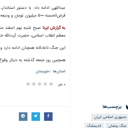
قرض‌الحسنه ۵۰۰ میلیون تومان و ودیعه مسکن ۳۰۰ میلیون تومان پرداخت می‌شود.
به گزارش ایرنا
صبح شنبه نهم اسفند مناط
معظم انقلاب اسلامی، حضرت آیت‌الله خا
این جنگ ناعادلانه همچنان ادامه دارد 
همچنین روز جمعه گذشته به دنبال وقوع حمله هوایی به یکی 
استان‌ها
خوزستان
۰ نفر
برچسب‌ها
جمهوری اسلامی ایران
جنگ رمضان
اندیمشک