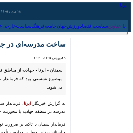
۱۸ مرداد ۱۴۰۵
عناوین‌
سیاست
اقتصاد
ورزش
جهان
جامعه
فرهنگ
سیاس
ساخت مدرسه‌ای در جهادیه سمنان با کمک ۱۰۰ میلیارد ر
۹ فروردین ۱۴۰۵، ۲۰:۲۱