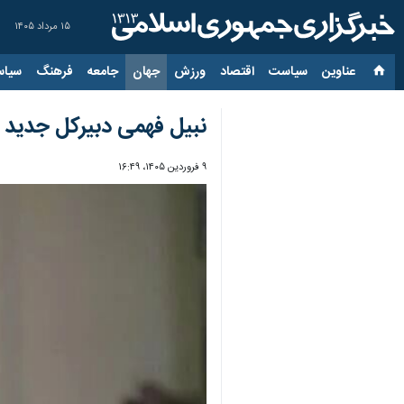
۱۵ مرداد ۱۴۰۵
عناوین‌
سیاست
اقتصاد
ورزش
جهان
جامعه
فرهنگ
سیاس
نبیل فهمی دبیرکل جدید 
۹ فروردین ۱۴۰۵، ۱۶:۴۹