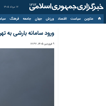
۱۷ مرداد ۱۴۰۵
عناوین‌
سیاست
اقتصاد
ورزش
جهان
جامعه
فرهنگ
سیاس
ورود سامانه بارشی به تهر
۹ فروردین ۱۴۰۵، ۱۷:۴۷