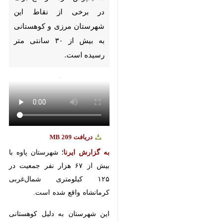
مرزی و کوهستانی به بیش از ۳۰
سانتی متر رسیده است.
دریافت
209 MB
به گزارش ایرنا
؛ شهرستان پاوه با
بیش از ۶۷ هزار نفر جمعیت در ۱۲۵
کیلومتری شمال‌غربی کرمانشاه واقع
شده است.
این شهرستان به دلیل کوهستانی
بودن یکی از مناطق پربارش استان
کرمانشاه است و براساس اعلام
سازمان هواشناسی از اوایل مهرماه