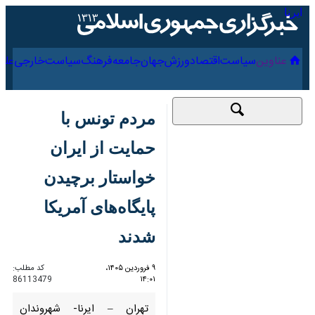
۱۸ مرداد ۱۴۰۵
عناوین‌
سیاست
اقتصاد
ورزش
جهان
جامعه
فرهنگ
مردم تونس با حمایت
از ایران خواستار برچیدن
پایگاه‌های آمریکا شدند
۹ فروردین ۱۴۰۵، ۱۴:۰۱
کد مطلب:
86113479