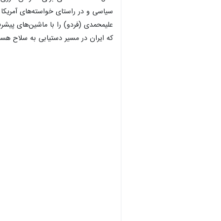
سیاسی و در راستای خواسته‌های آمریکا 
که ایران در مسیر دستیابی به سلاح هسته