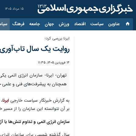
۱۵ مرداد ۱۴۰۵
عناوین‌
سیاست
اقتصاد
ورزش
جهان
جامعه
فرهنگ
سیاس
ایرنا بررسی کرد؛
روایت یک سال تاب‌آوری 
۱۴ فروردین ۱۴۰۵، ۱۱:۳۵
تهران- ایرنا- سازمان انرژی اتمی یکی
همچنان به پیشرفت‌های فنی و علمی خو
به گزارش خبرنگار سیاست خارجی
ایرنا
، 
بر آن نتوانسته این سازمان را از مسیر خ
سازمان انرژی اتمی و تداوم تنش‌ها با آ
سال گذشته شمسی برای سازمان انرژی اتم