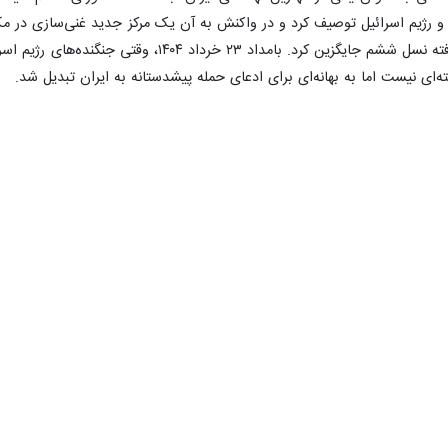
و رژیم اسرائیل توصیف کرد و در واکنش به آن یک مرکز جدید غنی‌سازی در مکا
علیمحمدی (فردو) را با ماشین‌های پیشرفته نسل ششم
‌ای نیست اما به بهانه‌ای برای ادعای حمله پیشدستانه به ایران تبدیل شد.