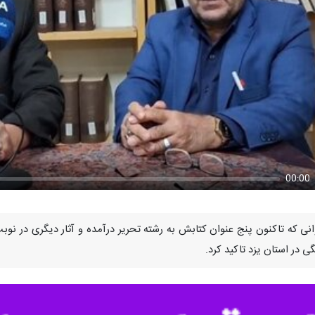
00:00
U
انی که تاکنون پنج عنوان کتابش به رشته تحریر درآمده و آثار دیگری در نوب
 در استان یزد تاکید کرد.