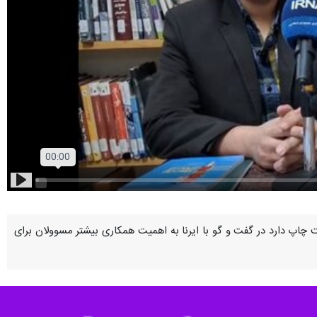
Play
ت چاپ دارد در گفت و گو با ایرنا به اهمیت همکاری بیشتر مسوولان برای