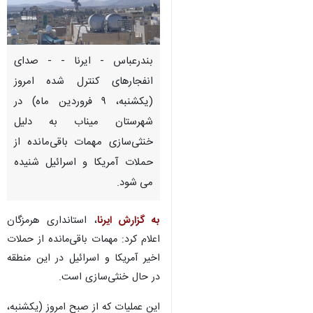
بندرعباس - ایرنا - - صدای
انفجارهای کنترل شده امروز
(یکشنبه، ۹ فروردین ماه) در
شهرستان میناب به دلیل
خنثی‌سازی مهمات باقی‌مانده از
حملات آمریکا و اسرائیل شنیده
می شود.
به گزارش ایرنا
، استانداری هرمزگان
اعلام کرد: مهمات باقی‌مانده از حملات
اخیر آمریکا و اسرائیل در این منطقه
در حال خنثی‌سازی است.
این عملیات که از صبح امروز (یکشنبه،