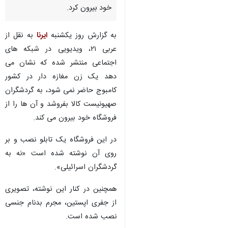
خود بیرون کرد.
به گزارش روز یکشنبه
ایرنا
به نقل از
عربی ۲۱، ویدیویی در شبکه های
اجتماعی منتشر شده که نشان می
دهد یک زن مغازه دار در کشور
کامبوج حاضر نمی شود، به گردشگران
صهیونیست کالا بفروشد و آن ها را از
فروشگاه خود بیرون می کند.
در این فروشگاه یک تابلو نصب و بر
روی آن نوشته شده است «نه به
گردشگران اسرائیلی».
همچنین در کنار این نوشته، تصویری
♿︎
از جفری اپستین، مجرم بدنام جنسی
نصب شده است.