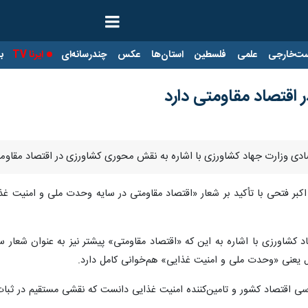
ت‌خارجی
علمی
فلسطین
استان‌ها
عکس
چندرسانه‌ای
ایرنا TV
با
اقتصاد مقاومتی دارد