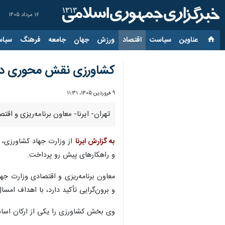
۱۶ مرداد ۱۴۰۵
عناوین‌
سیاست
اقتصاد
ورزش
جهان
جامعه
فرهنگ
سیاس
کشاورزی نقش محوری در 
۹ فروردین ۱۴۰۵، ۱۱:۳۱