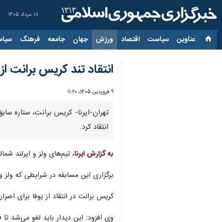
۱۸ مرداد ۱۴۰۵
عناوین‌
سیاست
اقتصاد
ورزش
جهان
جامعه
فرهنگ
سیاس
انتقاد تند کریس برانت از
۹ فروردین ۱۴۰۵، ۱۱:۲۰