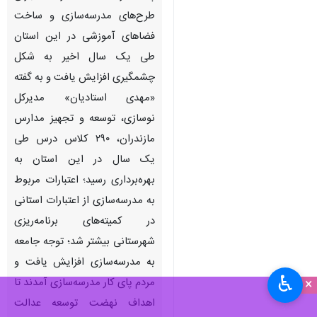
ساری- ایرنا- مازندران سال
متفاوتی را از نظر مدرسه‌سازی
پشت‌سر گذاشت. سرعت اجرای
طرح‌های مدرسه‌سازی و ساخت
فضاهای آموزشی در این استان
طی یک سال اخیر به شکل
چشمگیری افزایش یافت و به گفته
«مهدی استادیان» مدیرکل
نوسازی، توسعه و تجهیز مدارس
مازندران، ۲۹۰ کلاس درس طی
یک سال در این استان به
♿︎
×
بهره‌برداری رسید؛ اعتبارات مربوط
به مدرسه‌سازی از اعتبارات استانی