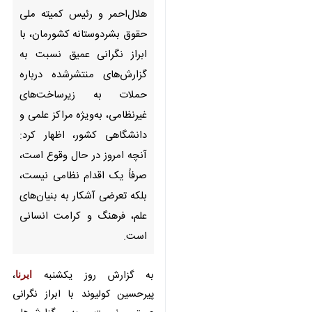
تهران- ایرنا- رئیس جمعیت
هلال‌احمر و رئیس کمیته ملی
حقوق بشردوستانه کشورمان، با
ابراز نگرانی عمیق نسبت به
گزارش‌های منتشرشده درباره
حملات به زیرساخت‌های
غیرنظامی، به‌ویژه مراکز علمی و
دانشگاهی کشور، اظهار کرد: آنچه
امروز در حال وقوع است، صرفاً
یک اقدام نظامی نیست، بلکه
تعرضی آشکار به بنیان‌های علم،
فرهنگ و کرامت انسانی است.