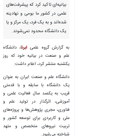
بیانیه‌ای تاکید کرد که پیشرفت‌های
علمی در کشور ما بومی و نهادینه
شده‌اند و به یک فرد، یک مرکز و یا
یک دانشگاه محدود نمی‌شوند.
به گزارش گروه علمی
ایرنا
، دانشگاه
علم و صنعت در بیانیه خود که روز
یکشنبه منتشر کرد، اعلام داشت:
دانشگاه علم و صنعت ایران به عنوان
یک دانشگاه با سابقه و با قدمتی
قریب به یکصد سال فعالیت علمی و
آموزشی، اثرگذار در تولید علم و
فناوری، مجری پژوهش‌ها و پروژه‌های
ملی و کاربردی برای توسعه کشور و
تربیت نیروهای متخصص و متهد
شناخته می‌شود.