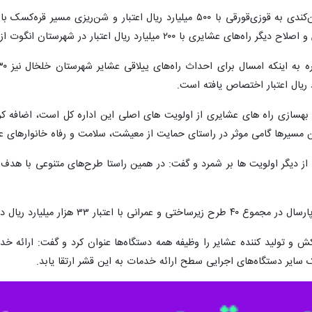
 بهسازی راه های عشایری از اولویت های اصلی این اداره کل است، اضافه کر
ن مسیرها گامی موثر در راستای حمایت از معیشت، سلامت و رفاه خانوارهای 
 از دیگر اولویت ها بر شمرد و گفت: در همین راستا طرح‌های متنوعی با هدف
ی با اعتبار ۳۳ هزار میلیارد ریال در
 تولید کننده عشایر را وظیفه همه دستگاه‌ها عنوان کرد و گفت: ارائه خدما
سایر دستگاه‌های اجرایی سطح ارائه خدمات به این قشر ارتقا یابد.