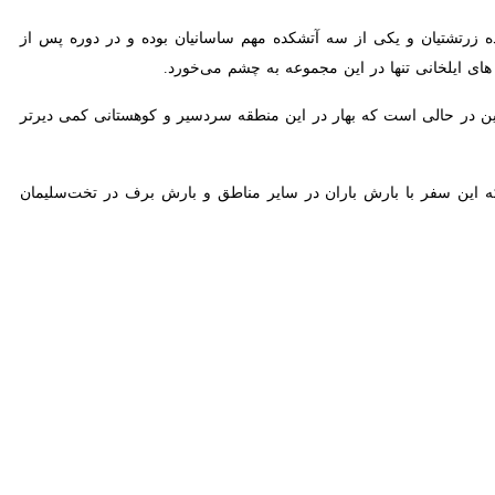
تشتیان و یکی از سه آتشکده مهم ساسانیان بوده و در دوره پس از اسلام به
ی تنها در این مجموعه به چشم می‌خورد.
ر حالی است که بهار در این منطقه سردسیر و کوهستانی کمی دیرتر از سایر
ر با بارش باران در سایر مناطق و بارش برف در تخت‌سلیمان همراه بود.