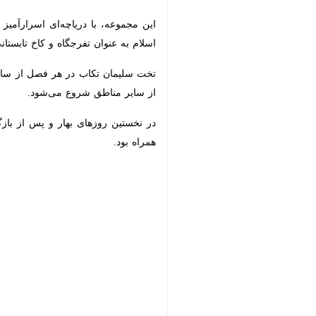
این مجموعه، با دریاچه‌ای اسرارآمیز د
عنوان تفرجگاه و کاخ تابستانی ایلخانان 
تخت سلیمان تکاب در هر فصل از سال زیب
مناطق شروع می‌شود.
در نخستین روزهای بهار و پس از بازگشا