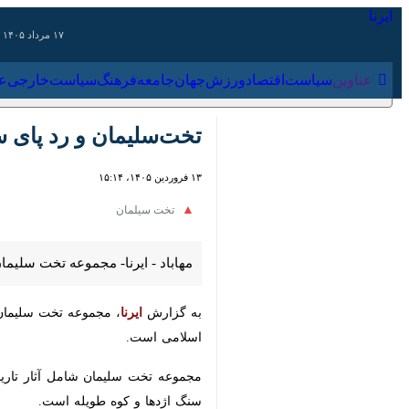
۱۷ مرداد ۱۴۰۵
عناوین‌
سیاست
اقتصاد
ورزش
جهان
جامعه
فرهنگ
سیاس
تخت‌سلیمان و رد پای سکو
۱۳ فروردین ۱۴۰۵، ۱۵:۱۴
تخت سیلمان
مهاباد - ایرنا- مجموعه تخت سلیمان م
به گزارش
ایرنا
، مجموعه تخت سلیمان نگی
است.
مجموعه تخت سلیمان شامل آثار تاریخی ت
اژدها و کوه طویله است.