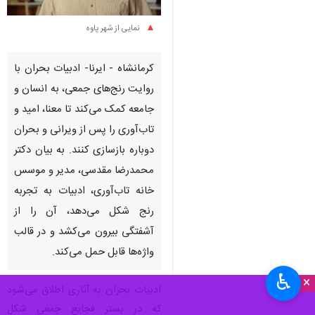
نمایی از شهر پاوه
کرمانشاه - ایرنا- ادبیات بحران با
روایت رنج‌های جمعی، به انسان و
جامعه کمک می‌کند تا معنا، امید و
تاب‌آوری را پس از ویرانی و بحران
دوباره بازسازی کنند. به بیان دکتر
محمدرضا مقدسی، مدیر و موسس
خانه تاب‌آوری، ادبیات به تجربه
رنج شکل می‌دهد، آن را از
آشفتگی بیرون می‌کشد و در قالب
واژه‌ها قابل حمل می‌کند.
♿︎
×
ادبیات بحران به آثاری اطلاق می‌شود
که در بستر فجایع جمعی شکل