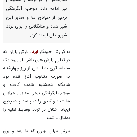
بندرعباس را فراگرفته و همچنان
نیز ادامه دارد موجب آبگرفتگی
برخی از خیابان ها و معابر این
شهر شده و مشکلاتی را برای تردد
شهروندان ایجاد کرد.
به گزارش خبرنگار
ایرنا
، بارش باران که
در تداوم بارش های ناشی از ورود یک
سامانه قوی به استان از روز چهارشنبه
به صورت متناوب آغاز شده بود
شامگاه پنجشنبه شدت گرفت و
موجب آبگرفتگی برخی معابر و خیابان
ها شده و کندی رفت و آمد و همچنین
ایجاد اختلال در تردد وسایط نقلیه را
بدنبال داشت.
بارش باران بهاری که با رعد و برق