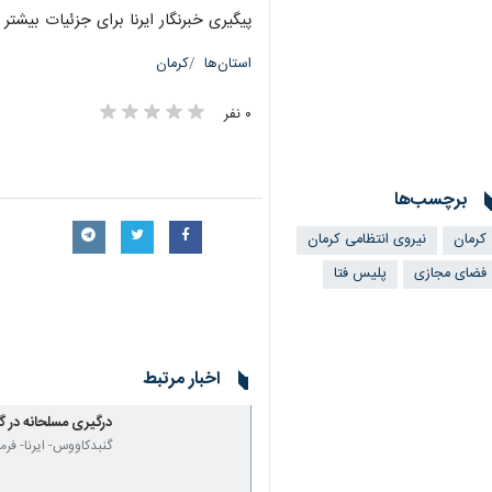
پیگیری خبرنگار ایرنا برای جزئیات بیشتر
استان‌ها
کرمان
۰ نفر
برچسب‌ها
کرمان
نیروی انتظامی کرمان
فضای مجازی
پلیس فتا
اخبار مرتبط
درگیری مسلحانه در گنبدکاووس ۲
گنبدکاووس- ایرنا- فر