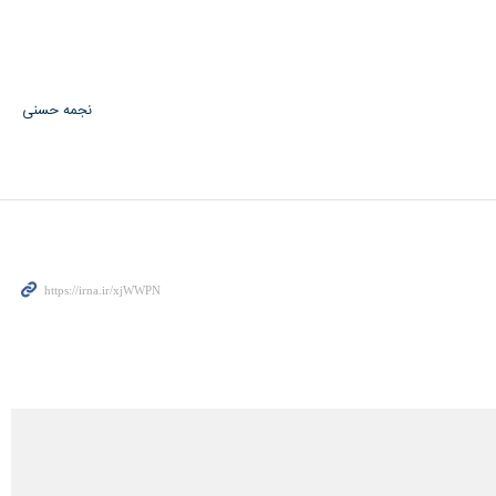
نجمه حسنی