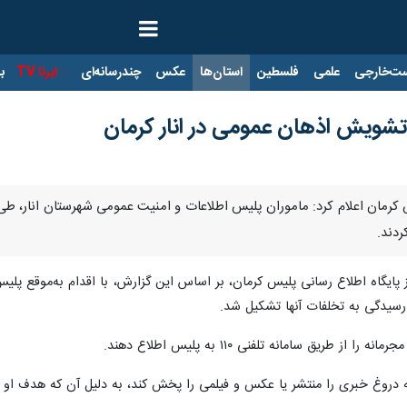
ت‌خارجی
علمی
فلسطین
استان‌ها
عکس
چندرسانه‌ای
ایرنا TV
با
ردند.
 پایگاه اطلاع رسانی پلیس کرمان، بر اساس این گزارش، با اقدام به‌موقع پلی
رسیدگی به تخلفات آنها تشکیل شد.
طریق سامانه تلفنی ۱۱۰ به پلیس اطلاع دهند.
ه دروغ خبری را منتشر یا عکس و فیلمی را پخش کند، به دلیل آن که هدف ا