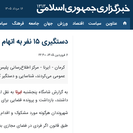
۱۶ مرداد ۱۴۰۵
عناوین‌
سیاست
اقتصاد
ورزش
جهان
جامعه
فرهنگ
سیاس
دستگیری ۱۵ نفر به اتهام تشویش اذهان عمومی در انار کرمان‌
۶ فروردین ۱۴۰۵، ۲۲:۴۰
عمومی می‌کردند، شناسایی و دستگیر ک
به گزارش شامگاه پنجشنبه
ایرنا
به نقل از
داشتند، بازداشت و پرونده قضایی برای 
شهروندان هرگونه مورد مشکوک و اقدام مجرمانه را از 
طبق قانون‌ اگر فردی در فضای مجازی ب