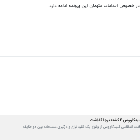
 در خصوص اقدامات‌ متهمان‌ این پرونده ادامه دارد.
 کشته برجا گذاشت
مانده انتظامی گنبدکاووس از وقوع یک فقره نزاع و درگیری مسلحانه بین دو طایفه…