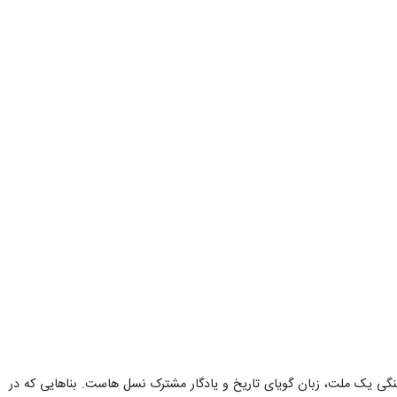
هنگی یک ملت، زبان گویای تاریخ و یادگار مشترک نسل هاست. بناهایی که در