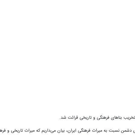
از تخریب بناهای فرهنگی و تاریخی قرائت شد.
وزی دشمن نسبت به میراث فرهنگی ایران، بیان می‌داریم که میراث تاریخی و فر