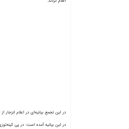
اعلام کردند.
در این تجمع بیانیه‌ای در اعلام انزجار 
در این بیانیه آمده است: در پی کینه‌ت