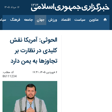
۱۶ مرداد ۱۴۰۵
عناوین‌
سیاست
اقتصاد
ورزش
جهان
جامعه
فرهنگ
سیاس
الحوثی: آمریکا نقش
کلیدی در نظارت بر
تجاوزها به یمن دارد
۶ فروردین ۱۴۰۵، ۱۷:۴۱
کد مطلب:
86111234