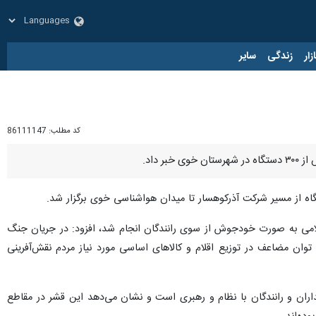
زار
زندگی
سایر
کد مطلب:
86111147
 اسلامی به صورت خودجوش از سوی رانندگان انجام شد، افزود: در جریان جنگ
توان مضاعف در توزیع اقلام و کالاهای اساسی مورد نیاز مردم نقش‌آفرینی
اران و رانندگان با نظام و رهبری است و نشان می‌دهد این قشر در مقاطع