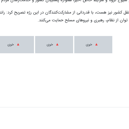
شیوع کرونا و شرایط خاص اخیر، همواره پشتیبان کشور و خدمت‌رسان مردم بو
قل کشور نیز هست، با قدردانی از مشارکت‌کنندگان در این رژه تصریح کرد: ران
م توان از نظام، رهبری و نیروهای مسلح حمایت می‌کنند.
خوی
خوی
خوی