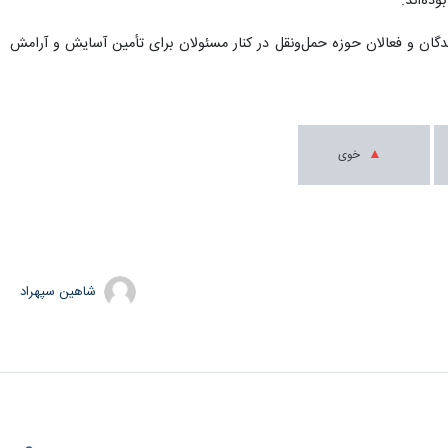
ده‌اند.
ندگان و فعالان حوزه حمل‌ونقل در کنار مسئولان برای تأمین آسایش و آرامش
خوی
شاهین سپهراد