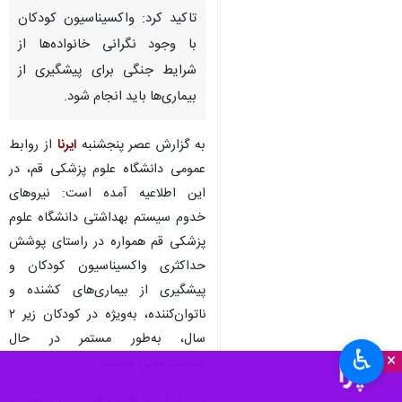
تاکید کرد: واکسیناسیون کودکان
با وجود نگرانی خانواده‌ها از
شرایط جنگی برای پیشگیری از
بیماری‌ها باید انجام شود.
به گزارش عصر پنجشنبه
ایرنا
از روابط
عمومی دانشگاه علوم پزشکی قم، در
این اطلاعیه آمده است: نیروهای
خدوم سیستم بهداشتی دانشگاه علوم
پزشکی قم همواره در راستای پوشش
حداکثری واکسیناسیون کودکان و
پیشگیری از بیماری‌های کشنده و
ناتوان‌کننده، به‌ویژه در کودکان زیر ۲
سال، به‌طور مستمر در حال
♿︎
×
خدمت‌رسانی هستند.