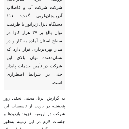
تصفیه خانه
ارومیه - ایرنا - مدیرعامل شرکت
شرکت آب و فاضلاب
آذربایجان‌غربی گفت: ۱۱۱ دستگاه
دیزل ژنراتور با ظرفیت توان بالغ بر
۳۷ هزار کاوا در سطح استان آماده
به‌ کار و در مدار بهره‌برداری قرار
دارد که نشان‌دهنده توان بالای
این شرکت در تأمین خدمات
پایدار حتی در شرایط اضطراری
است.
به گزارش ایرنا، مجتبی نجفی روز
پنجشنبه در بازدید از تاسیسات این