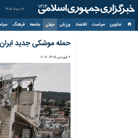
۱۶ مرداد ۱۴۰۵
عناوین‌
سیاست
اقتصاد
ورزش
جهان
جامعه
فرهنگ
سیاس
حمله موشکی جدید ایران 
۶ فروردین ۱۴۰۵، ۱۰:۰۷