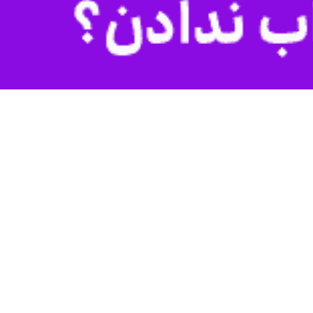
مرکز سرزمین های اشغالی انجام داده است.
دا درآمده است.
تلفی در سرزمین های اشغالی اصابت کرده است.
ونیست در پی اصابت موشک ایرانی به ساختمانی در منطقه کفر قاسم مجروح شده و احتمالا اشخاص دیگری نیز در