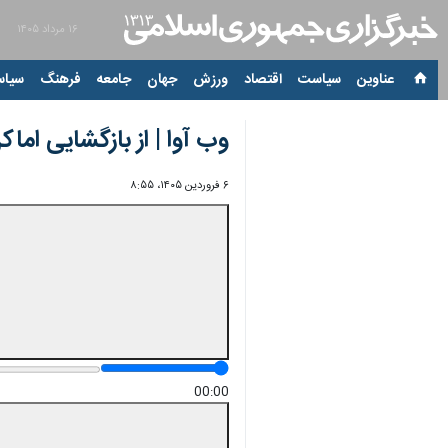
۱۶ مرداد ۱۴۰۵
عناوین‌
سیاست
اقتصاد
ورزش
جهان
جامعه
فرهنگ
سیاس
وب آوا | از بازگشایی ا
۶ فروردین ۱۴۰۵، ۸:۵۵