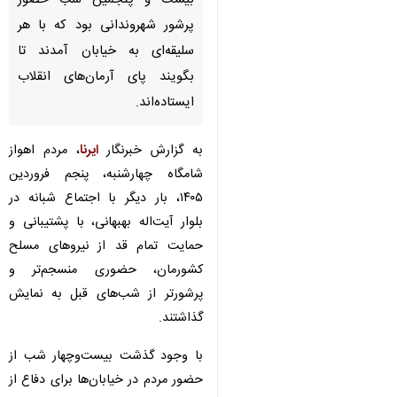
بیست‌ و پنجمین شب حضور
پرشور شهروندانی بود که با هر
سلیقه‌ای به خیابان آمدند تا
بگویند پای آرمان‌های انقلاب
ایستاده‌اند.
به گزارش خبرنگار
ایرنا
، مردم اهواز
شامگاه چهارشنبه، پنجم فروردین ۱۴۰۵،
بار دیگر با اجتماع شبانه در بلوار
آیت‌اله بهبهانی، با پشتیبانی و حمایت
تمام قد از نیروهای مسلح کشورمان،
حضوری منسجم‌تر و پرشورتر از
شب‌های قبل به نمایش گذاشتند.
با وجود گذشت بیست‌وچهار شب از
حضور مردم در خیابان‌ها برای دفاع از
کشورشان، نه تنها از شلوغی خیابان‌ها