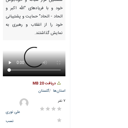
ششمین قرار شبانه‌ و خودجوش
خود و با فریادهای "الله اکبر و
اتحاد - اتحاد" حمایت و پشتیبانی
خود را از انقلاب و رهبری به
نمایش گذاشتند.
دریافت
20 MB
استان‌ها
گلستان
۷ نفر
علی نوری
نسب