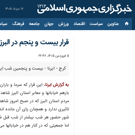
۱۶ مرداد ۱۴۰۵
عناوین‌
سیاست
اقتصاد
ورزش
جهان
جامعه
فرهنگ
سیاس
قرار بیست و پنجم در الب
۵ فروردین ۱۴۰۵، ۲۲:۴۶