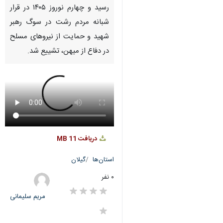
رسید و چهارم نوروز ۱۴۰۵ در قرار
شبانه مردم رشت در سوگ رهبر
شهید و حمایت از نیروهای مسلح
در دفاع از میهن، تشییع شد.
دریافت
11 MB
استان‌ها
گیلان
۰ نفر
مریم سلیمانی