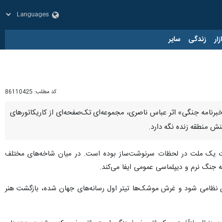
زار
زندگی
سایر
کد مطلب:
86110425
«خبرنامه جنگی» اثر عباس ناصری، مجموعه‌ای تک‌صفحه‌ای از کاریکاتورهای
نش منطقه زنده نگه دارد.
یات یک ملت در لحظات سرنوشت‌ساز بوده است. در میان شاخه‌های مختلف
‌ جنگ نرم و دیپلماسی عمومی ایفا می‌کند.
ی نظامی شود و غرش موشک‌ها تیتر اول رسانه‌های جهان شده، بازگشت هنر