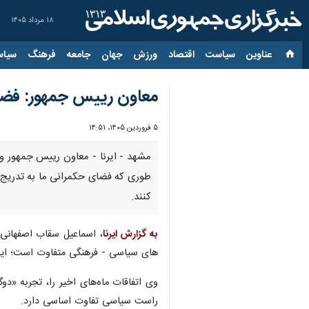
۱۸ مرداد ۱۴۰۵
عناوین‌
سیاست
اقتصاد
ورزش
جهان
جامعه
فرهنگ
سیاس
معاون رییس جمهور: فضا
۵ فروردین ۱۴۰۵، ۱۴:۵۱