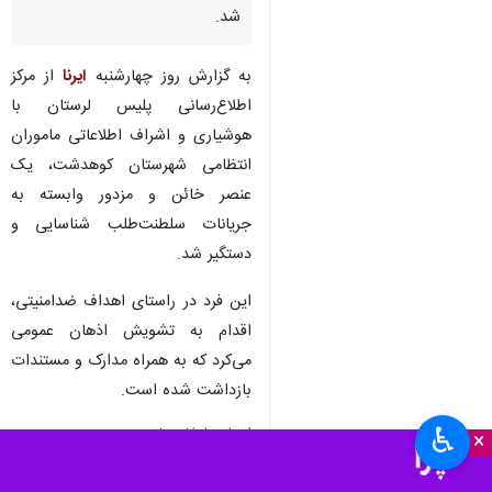
شد.
به گزارش روز چهارشنبه
ایرنا
از مرکز
اطلاع‌رسانی پلیس لرستان با
هوشیاری و اشراف اطلاعاتی ماموران
انتظامی شهرستان کوهدشت، یک
عنصر خائن و مزدور وابسته به
جریانات سلطنت‌طلب شناسایی و
دستگیر شد.
این فرد در راستای اهداف ضدامنیتی،
اقدام به تشویش اذهان عمومی
می‌کرد که به همراه مدارک و مستندات
بازداشت شده است.
♿︎
استان‌ها
لرستان
×
۰ نفر