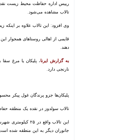
رییس اداره حفاظت محیط زیست نقده ادامه
مشاهده می‌شود.
وی افزود: این تالاب علاوه بر اینکه زیس
قایمی از اهالی روستاهای همجوار این
دهند.
به گزارش ایرنا
دارد.
پلیکان‌ها جزو پرندگان غول پیکر محسوب 
تالاب سولدوز در نقده یک منطقه حفاظت 
دیگر به این منطقه شده است.