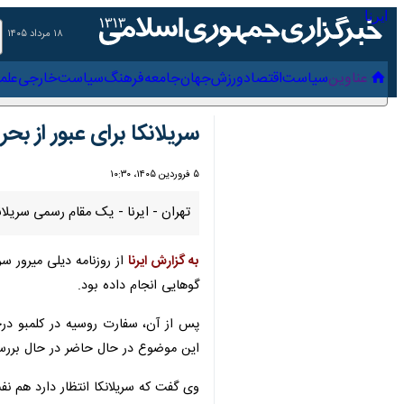
۱۸ مرداد ۱۴۰۵
عناوین‌
سیاست
اقتصاد
ورزش
جهان
جامعه
فرهنگ
سیاس
سریلانکا برای عبور از بحر
۵ فروردین ۱۴۰۵، ۱۰:۳۰