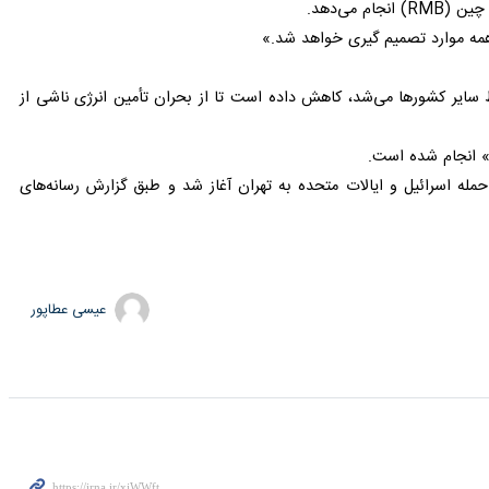
رارداد خرید نفت با روسیه را نهایی می‌کند.