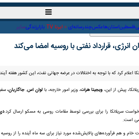
ت‌خارجی
علمی
فلسطین
استان‌ها
عکس
چندرسانه‌ای
ایرنا TV
با
ان انرژی، قرارداد نفتی با روسیه امضا می‌کند