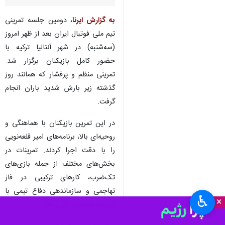
به گزارش ایرنا
، دومین جلسه تمرینی
تیم ملی فوتبال ایران بعد از ظهر امروز
(سه‌شنبه) در شهر آنتالیا ترکیه با
حضور کامل بازیکنان برگزار شد.
تمرینی منظم و پرفشار که همانند روز
گذشته زیر بارش شدید باران انجام
گرفت.
در این تمرین بازیکنان با هماهنگی و
روحیه‌ای بالا، برنامه‌های امیر قلعه‌نویی
را با دقت اجرا کردند. تمرینات در
بخش‌های مختلف از جمله بازی‌های
تک‌ضرب، کارهای ترکیبی در فاز
تهاجمی و سازماندهی دفاع تیمی با
♿︎
×
کیفیت مطلوبی دنبال شد.