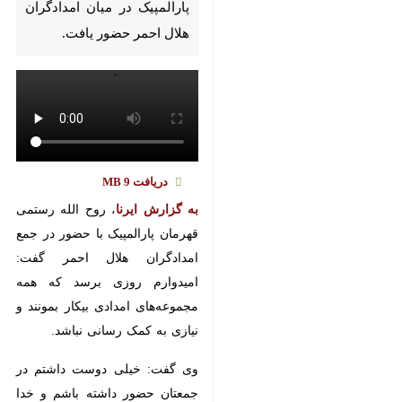
در میان امدادگران هلال احمر
حضور یافت.
دریافت
9 MB
به گزارش ایرنا
، روح الله رستمی
قهرمان پارالمپیک با حضور در جمع
امدادگران هلال احمر گفت: امیدوارم
روزی برسد که همه مجموعه‌های
امدادی بیکار بمونند و نیازی به کمک
رسانی نباشد.
وی گفت: خیلی دوست داشتم در
جمعتان حضور داشته باشم و خدا