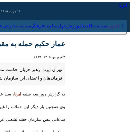
۱۶ مرداد ۱۴۰۵
عناوین‌
سیاست
اقتصاد
ورزش
جهان
جامعه
فرهنگ
سیاس
عمار حکیم حمله به مقر 
۴ فروردین ۱۴۰۵، ۱۶:۲۹